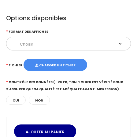
Options disponibles
FORMAT DES AFFICHES
FICHIER
CHARGER UN FICHIER
CONTRÔLE DES DONNÉES (+ 20 FR, TON FICHIER EST VÉRIFIÉ POUR
S'ASSURER QUE SA QUALITÉ EST ADÉQUATE AVANT IMPRESSION)
OUI
NON