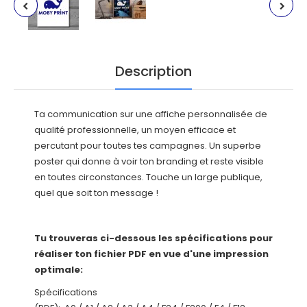
Description
Ta communication sur une affiche personnalisée de
qualité professionnelle, un moyen efficace et
percutant pour toutes tes campagnes. Un superbe
poster qui donne à voir ton branding et reste visible
en toutes circonstances. Touche un large publique,
quel que soit ton message !
Tu trouveras ci-dessous les spécifications pour
réaliser ton fichier PDF en vue d'une impression
optimale:
Spécifications