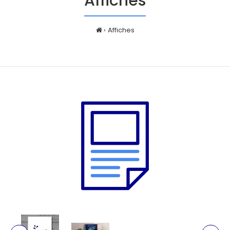
Affiches
Affiches