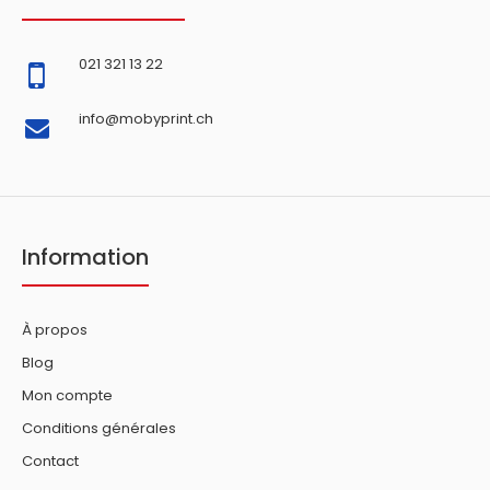
021 321 13 22
info@mobyprint.ch
Information
À propos
Blog
Mon compte
Conditions générales
Contact