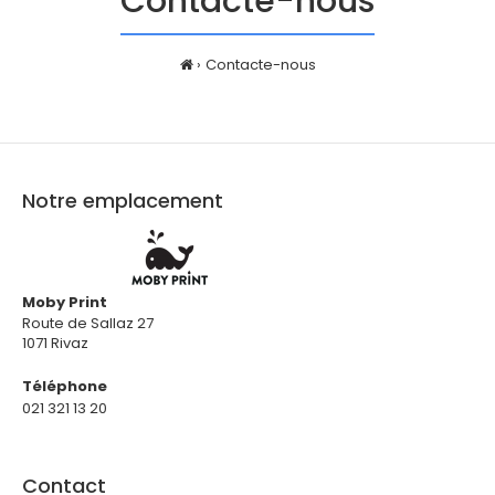
Contacte-nous
Contacte-nous
Notre emplacement
Moby Print
Route de Sallaz 27
1071 Rivaz
Téléphone
021 321 13 20
Contact