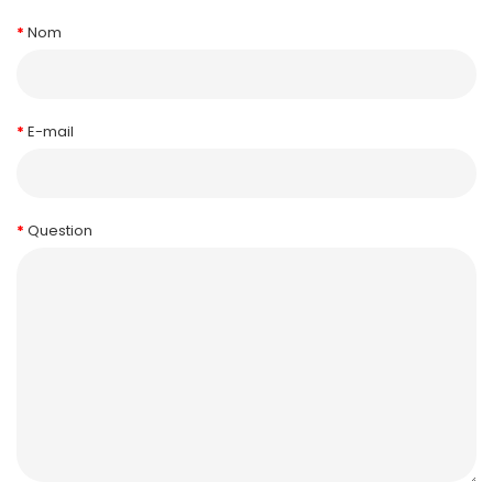
Nom
E-mail
Question