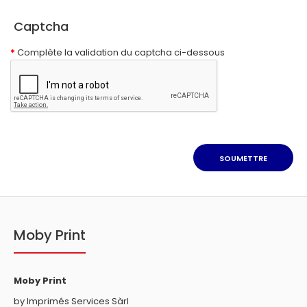
Captcha
Complète la validation du captcha ci-dessous
Moby Print
Moby Print
by Imprimés Services Sàrl