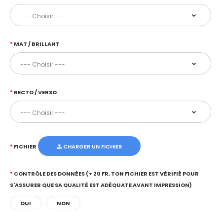
MAT / BRILLANT
RECTO / VERSO
FICHIER
CHARGER UN FICHIER
CONTRÔLE DES DONNÉES (+ 20 FR, TON FICHIER EST VÉRIFIÉ POUR
S'ASSURER QUE SA QUALITÉ EST ADÉQUATE AVANT IMPRESSION)
OUI
NON