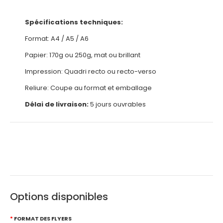
Spécifications techniques:
Format: A4 / A5 / A6
Papier: 170g ou 250g, mat ou brillant
Impression: Quadri recto ou recto-verso
Reliure: Coupe au format et emballage
Délai de livraison:
5 jours ouvrables
Options disponibles
FORMAT DES FLYERS