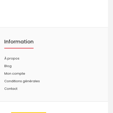
Information
À propos
Blog
Mon compte
Conditions générales
Contact