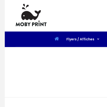
Flyers / Affiches