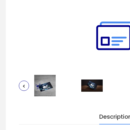
Descriptio