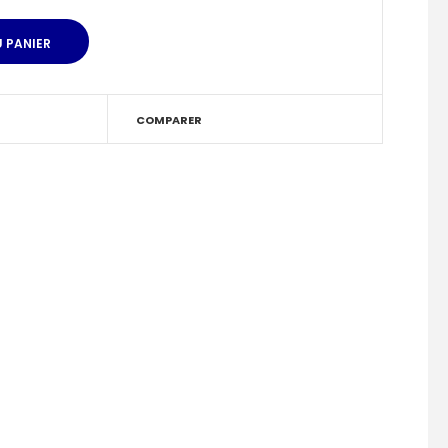
COMPARER