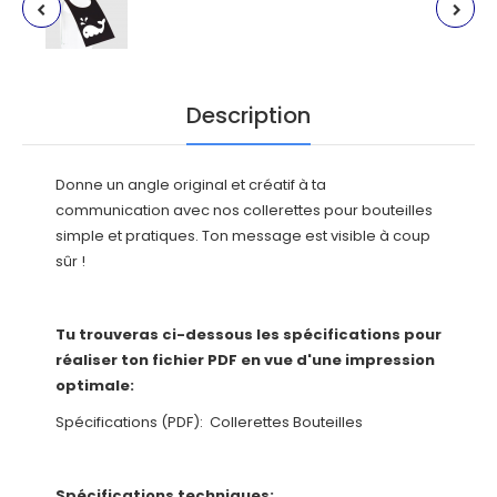
Description
Donne un angle original et créatif à ta
communication avec nos collerettes pour bouteilles
simple et pratiques. Ton message est visible à coup
sûr !
Tu trouveras ci-dessous les spécifications pour
réaliser ton fichier PDF en vue d'une impression
optimale:
Spécifications (PDF):
Collerettes Bouteilles
Spécifications techniques: