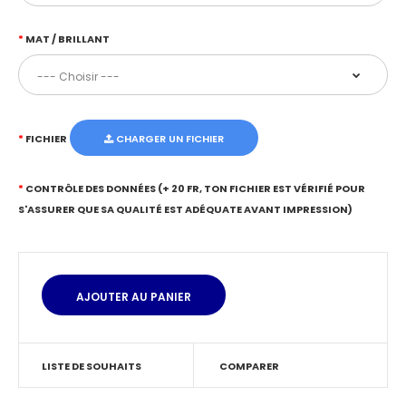
MAT / BRILLANT
FICHIER
CHARGER UN FICHIER
CONTRÔLE DES DONNÉES (+ 20 FR, TON FICHIER EST VÉRIFIÉ POUR
S'ASSURER QUE SA QUALITÉ EST ADÉQUATE AVANT IMPRESSION)
LISTE DE SOUHAITS
COMPARER