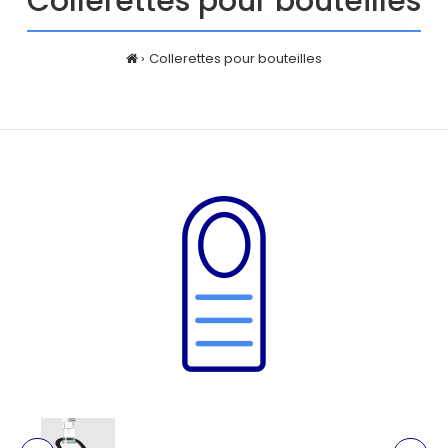
Collerettes pour bouteilles
Collerettes pour bouteilles