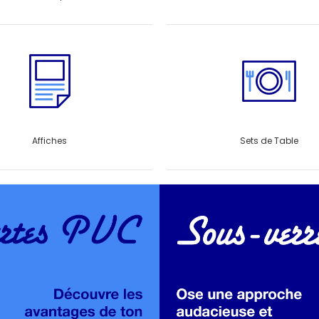
Affiches
Sets de Table