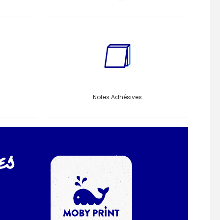
Notes Adhésives