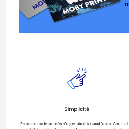
Simplicité
Produire tes imprimés n'a jamais été aussi facile. Choisis 