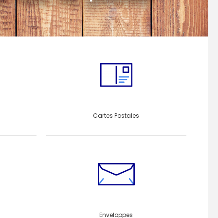
Cartes Postales
Enveloppes