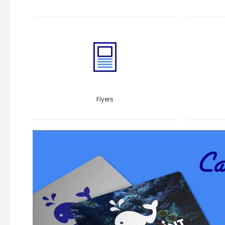
Flyers