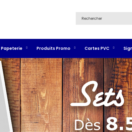
Papeterie
Produits Promo
Cartes PVC
Sig