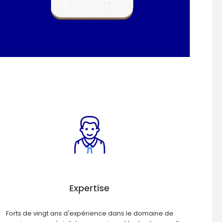
Expertise
Forts de vingt ans d'expérience dans le domaine de