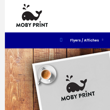
Flyers / Affiches