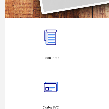
Blocs-note
Cartes PVC