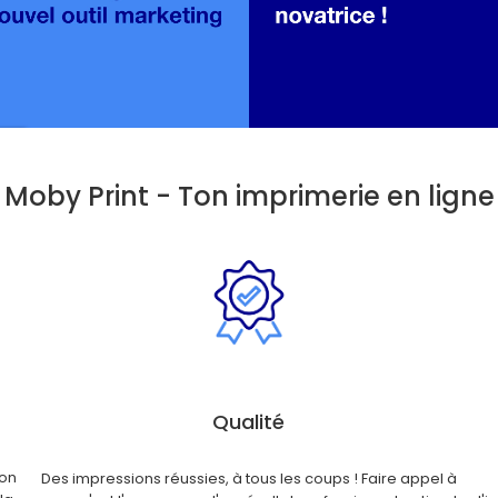
Moby Print - Ton imprimerie en ligne
Qualité
ton
Des impressions réussies, à tous les coups ! Faire appel à