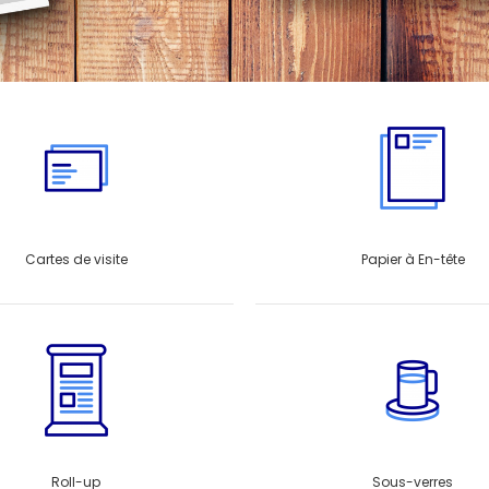
Cartes de visite
Papier à En-tête
Roll-up
Sous-verres